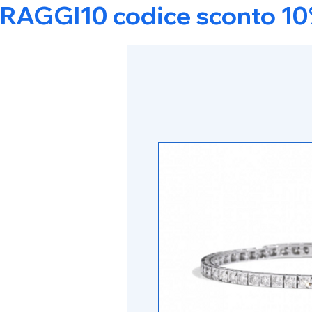
RAGGI10 codice sconto 10% s