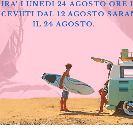
IRA' LUNEDI 24 AGOSTO ORE 
ICEVUTI DAL 12 AGOSTO SARA
IL 24 AGOSTO.