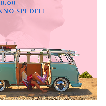
10:00
NNO SPEDITI