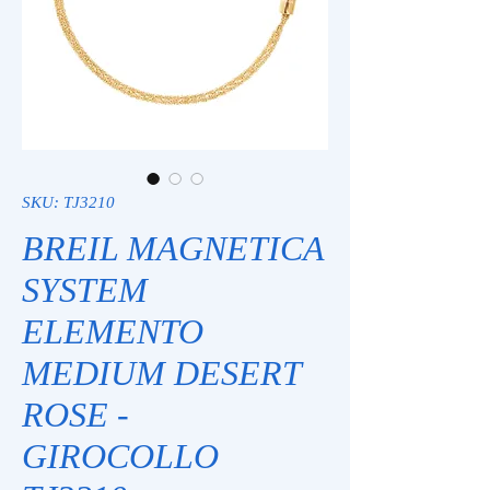
SKU: TJ3210
BREIL MAGNETICA
SYSTEM
ELEMENTO
MEDIUM DESERT
ROSE -
GIROCOLLO