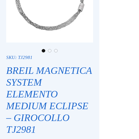
SKU: TJ2981
BREIL MAGNETICA
SYSTEM
ELEMENTO
MEDIUM ECLIPSE
– GIROCOLLO
TJ2981