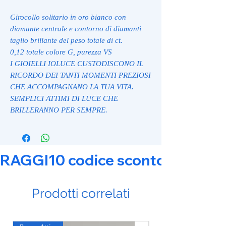
Girocollo solitario in oro bianco con
diamante centrale e contorno di diamanti
taglio brillante del peso totale di ct.
0,12 totale colore G, purezza VS
I GIOIELLI IOLUCE CUSTODISCONO IL
RICORDO DEI TANTI MOMENTI PREZIOSI
CHE ACCOMPAGNANO LA TUA VITA.
SEMPLICI ATTIMI DI LUCE CHE
BRILLERANNO PER SEMPRE.
RAGGI10 codice sconto 10% su tut
Prodotti correlati