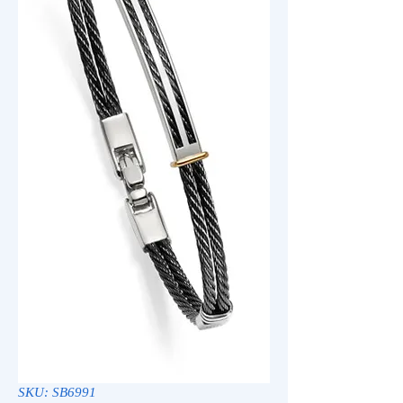
SKU: SB6991