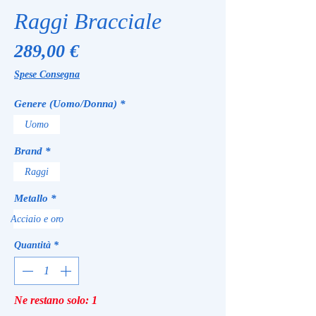
Raggi Bracciale
Prezzo
289,00 €
Spese Consegna
Genere (Uomo/Donna)
*
Uomo
Brand
*
Raggi
Metallo
*
Acciaio e oro
Quantità
*
Ne restano solo: 1