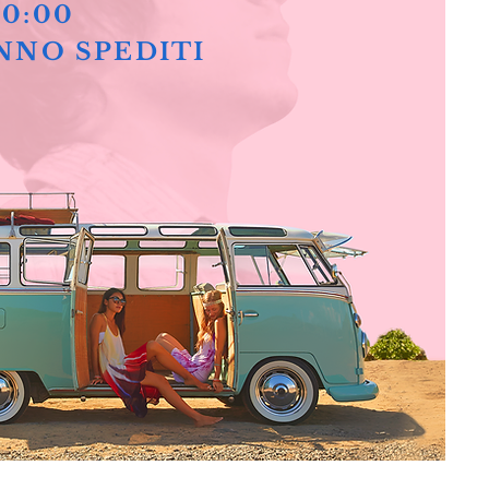
10:00
NNO SPEDITI