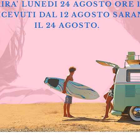
IRA' LUNEDI 24 AGOSTO ORE 
ICEVUTI DAL 12 AGOSTO SARA
IL 24 AGOSTO.