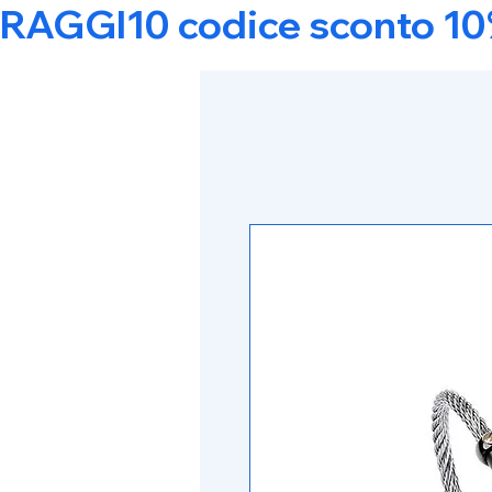
RAGGI10 codice sconto 10% s