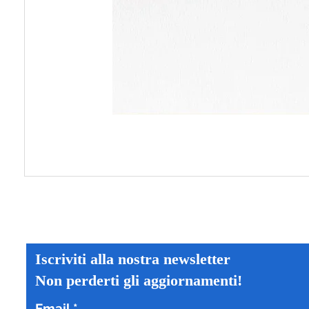
Iscriviti alla nostra newsletter
Non perderti gli aggiornamenti!
Email