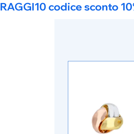
RAGGI10 codice sconto 10% s