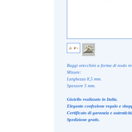
Raggi orecchini a forma di nodo rea
Misure:
Larghezza 8,5 mm.
Spessore 5 mm.
Gioiello realizzato in Italia.
Elegante confezione regalo e shop
Certificato di garanzia e autenticit
Spedizione gratis.