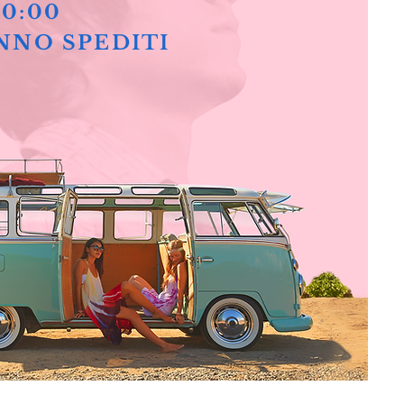
10:00
NNO SPEDITI