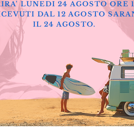
IRA' LUNEDI 24 AGOSTO ORE 
ICEVUTI DAL 12 AGOSTO SARA
IL 24 AGOSTO.