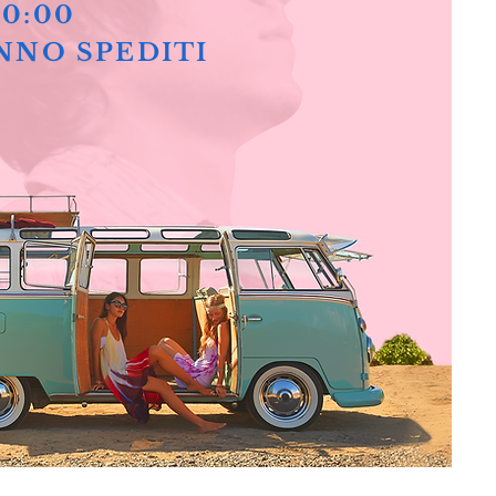
10:00
NNO SPEDITI