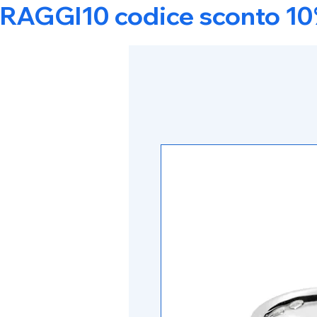
RAGGI10 codice sconto 10% s