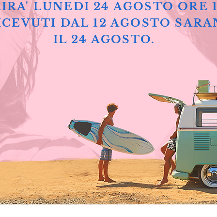
IRA' LUNEDI 24 AGOSTO ORE 
ICEVUTI DAL 12 AGOSTO SARA
IL 24 AGOSTO.