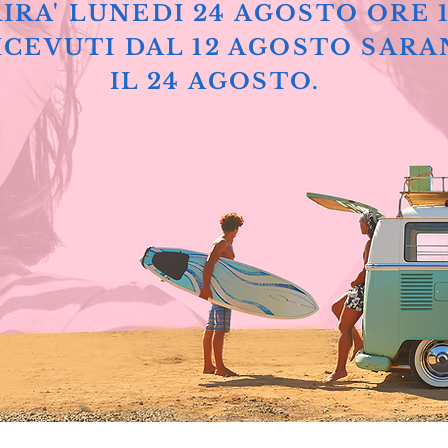
IRA' LUNEDI 24 AGOSTO ORE 
ICEVUTI DAL 12 AGOSTO SARA
IL 24 AGOSTO.