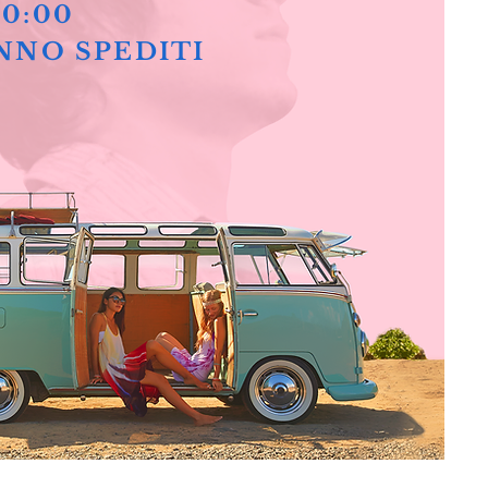
10:00
NNO SPEDITI