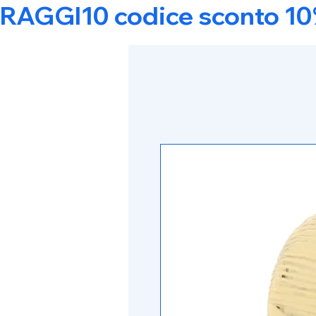
RAGGI10 codice sconto 10% s