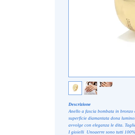
Descrizione
Anello a fascia bombata in bronzo 
superficie diamantata dona luminos
avvolge con eleganza le dita. Tagli
I gioielli Unoaerre sono tutti 100%