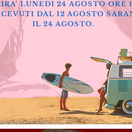
IRA' LUNEDI 24 AGOSTO ORE 
ICEVUTI DAL 12 AGOSTO SARA
IL 24 AGOSTO.