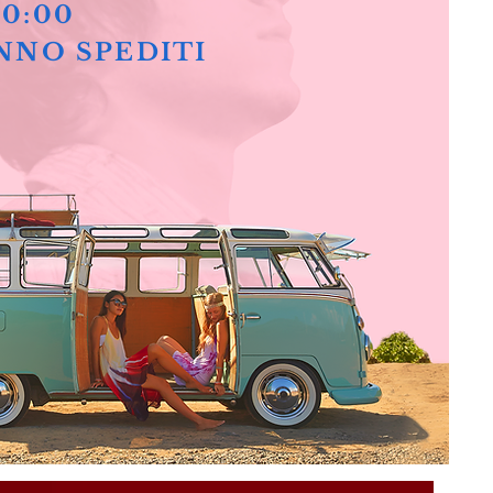
10:00
NNO SPEDITI