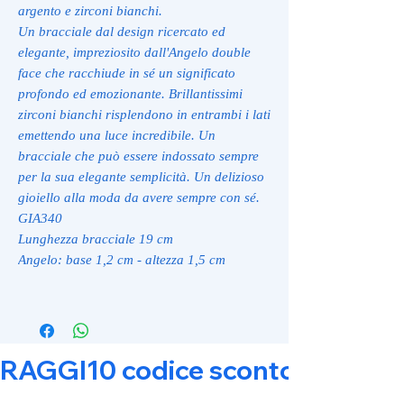
argento e zirconi bianchi.
Un bracciale dal design ricercato ed
elegante, impreziosito dall'Angelo double
face che racchiude in sé un significato
profondo ed emozionante. Brillantissimi
zirconi bianchi risplendono in entrambi i lati
emettendo una luce incredibile. Un
bracciale che può essere indossato sempre
per la sua elegante semplicità. Un delizioso
gioiello alla moda da avere sempre con sé.
GIA340
Lunghezza bracciale 19 cm
Angelo: base 1,2 cm - altezza 1,5 cm
RAGGI10 codice sconto 10% su tut