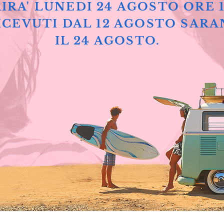
IRA' LUNEDI 24 AGOSTO ORE 
ICEVUTI DAL 12 AGOSTO SARA
IL 24 AGOSTO.