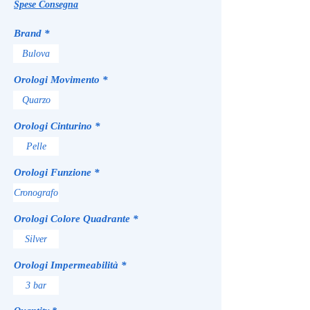
Spese Consegna
Brand
*
Bulova
Orologi Movimento
*
Quarzo
Orologi Cinturino
*
Pelle
Orologi Funzione
*
Cronografo
Orologi Colore Quadrante
*
Silver
Orologi Impermeabilità
*
3 bar