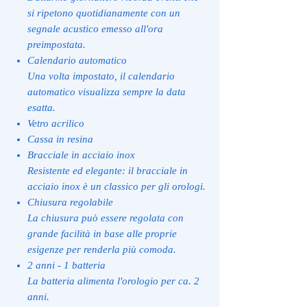
si ripetono quotidianamente con un
segnale acustico emesso all'ora
preimpostata.
Calendario automatico
Una volta impostato, il calendario
automatico visualizza sempre la data
esatta.
Vetro acrilico
Cassa in resina
Bracciale in acciaio inox
Resistente ed elegante: il bracciale in
acciaio inox è un classico per gli orologi.
Chiusura regolabile
La chiusura può essere regolata con
grande facilità in base alle proprie
esigenze per renderla più comoda.
2 anni - 1 batteria
La batteria alimenta l'orologio per ca. 2
anni.