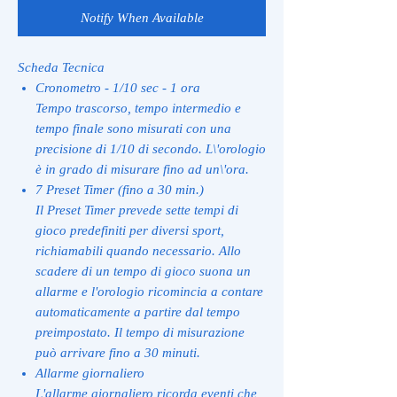
Notify When Available
Scheda Tecnica
Cronometro - 1/10 sec - 1 ora
Tempo trascorso, tempo intermedio e
tempo finale sono misurati con una
precisione di 1/10 di secondo. L\'orologio
è in grado di misurare fino ad un\'ora.
7 Preset Timer (fino a 30 min.)
Il Preset Timer prevede sette tempi di
gioco predefiniti per diversi sport,
richiamabili quando necessario. Allo
scadere di un tempo di gioco suona un
allarme e l'orologio ricomincia a contare
automaticamente a partire dal tempo
preimpostato. Il tempo di misurazione
può arrivare fino a 30 minuti.
Allarme giornaliero
L'allarme giornaliero ricorda eventi che