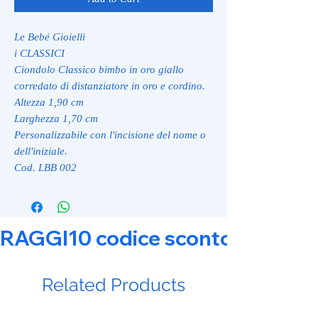
Le Bebé Gioielli
i CLASSICI
Ciondolo Classico bimbo in oro giallo
corredato di distanziatore in oro e cordino.
Altezza 1,90 cm
Larghezza 1,70 cm
Personalizzabile con l'incisione del nome o
dell'iniziale.
Cod. LBB 002
RAGGI10 codice sconto 10% su tut
Related Products