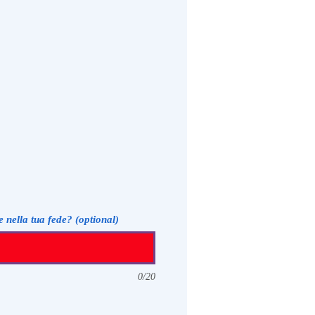
e nella tua fede? (optional)
0/20