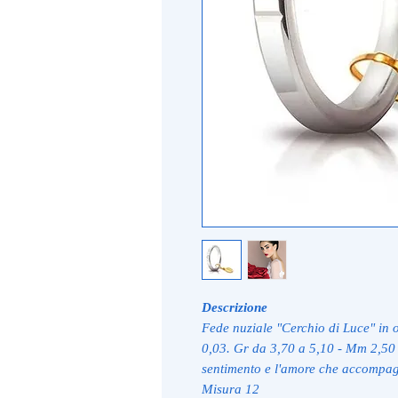
Descrizione
Fede nuziale "Cerchio di Luce" in o
0,03. Gr da 3,70 a 5,10 - Mm 2,50 
sentimento e l'amore che accompa
Misura 12