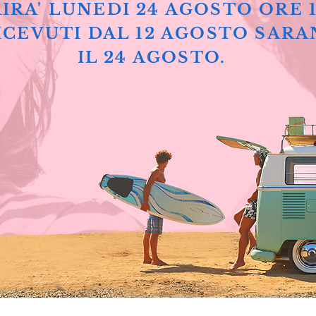
IRA' LUNEDI 24 AGOSTO ORE 
ICEVUTI DAL 12 AGOSTO SARA
IL 24 AGOSTO.