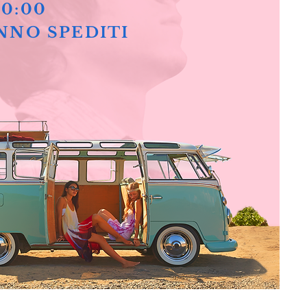
10:00
NNO SPEDITI