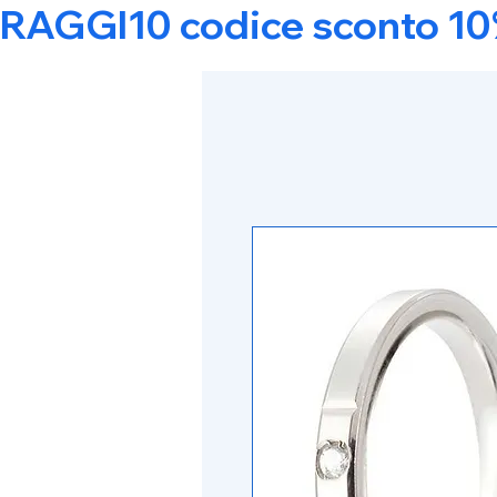
RAGGI10 codice sconto 10% s