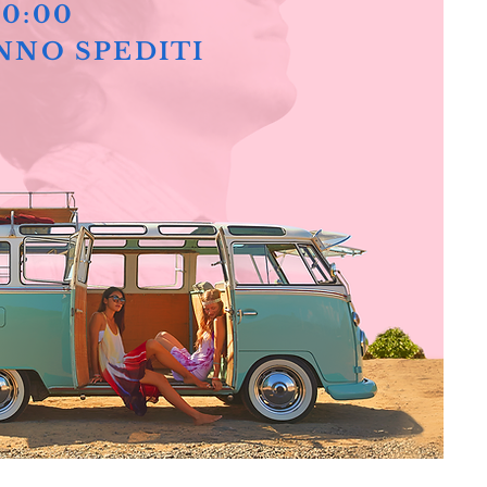
10:00
NNO SPEDITI