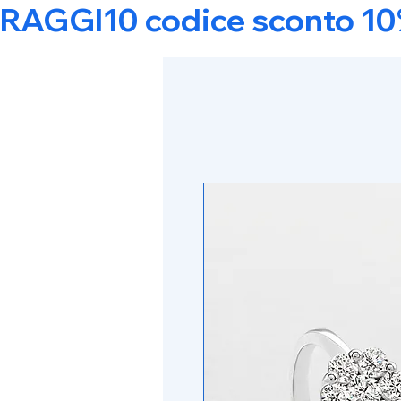
RAGGI10 codice sconto 10% s