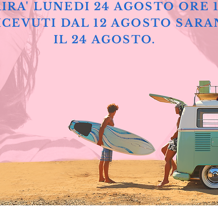
IRA' LUNEDI 24 AGOSTO ORE 
ICEVUTI DAL 12 AGOSTO SARA
IL 24 AGOSTO.