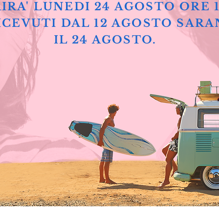
IRA' LUNEDI 24 AGOSTO ORE 
ICEVUTI DAL 12 AGOSTO SARA
IL 24 AGOSTO.