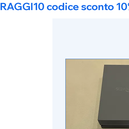
RAGGI10 codice sconto 10% s