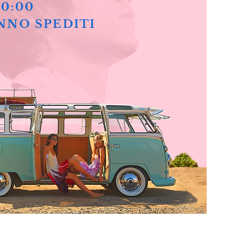
10:00
NNO SPEDITI