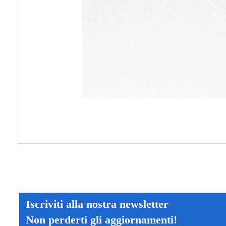
Iscriviti alla nostra newsletter
Non perderti gli aggiornamenti!