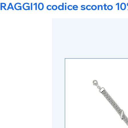
RAGGI10 codice sconto 10% s