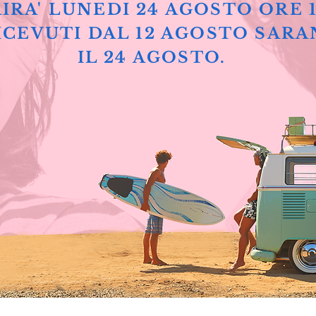
IRA' LUNEDI 24 AGOSTO ORE 
ICEVUTI DAL 12 AGOSTO SARA
IL 24 AGOSTO.