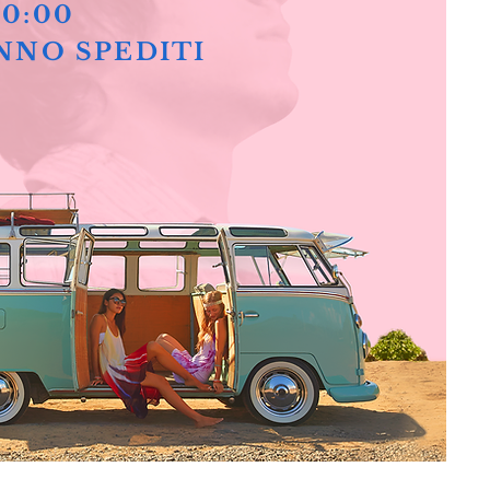
10:00
NNO SPEDITI