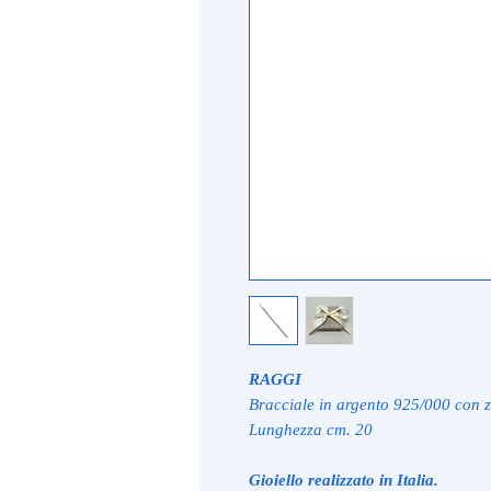
RAGGI
Bracciale in argento 925/000 con z
Lunghezza cm. 20
Gioiello realizzato in Italia.