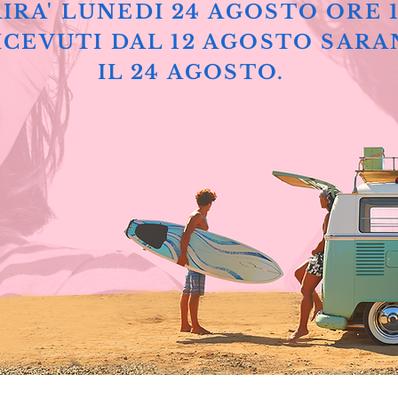
IRA' LUNEDI 24 AGOSTO ORE 
ICEVUTI DAL 12 AGOSTO SARA
IL 24 AGOSTO.