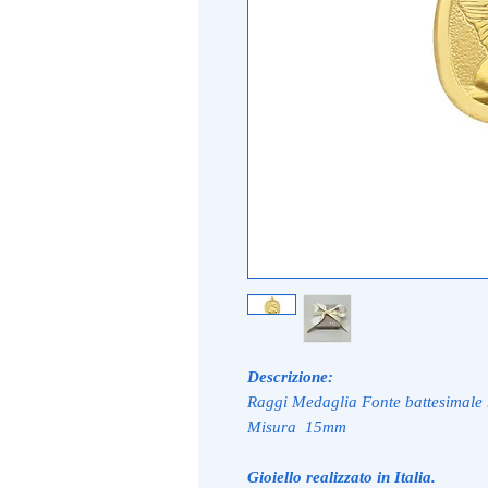
Descrizione:
Raggi Medaglia Fonte battesimale r
Misura 15mm
Gioiello realizzato in Italia.