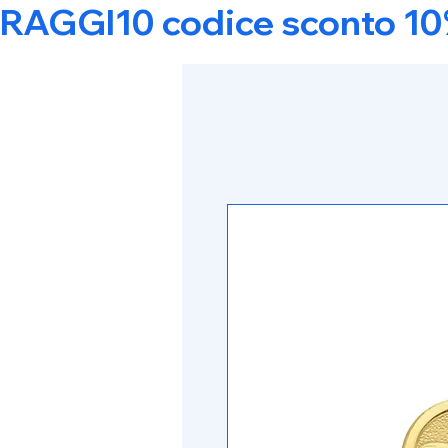
RAGGI10 codice sconto 10% s