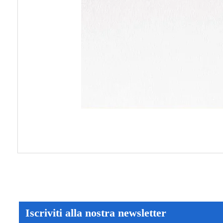
Iscriviti alla nostra newsletter