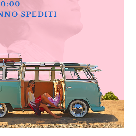
10:00
NNO SPEDITI