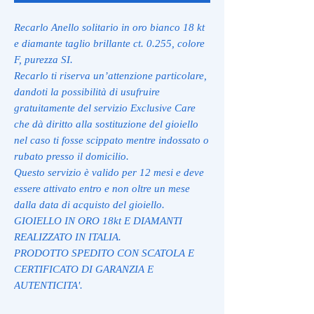
Recarlo Anello solitario in oro bianco 18 kt
e diamante taglio brillante ct. 0.255, colore
F, purezza SI.
Recarlo ti riserva un’attenzione particolare,
dandoti la possibilità di usufruire
gratuitamente del servizio Exclusive Care
che dà diritto alla sostituzione del gioiello
nel caso ti fosse scippato mentre indossato o
rubato presso il domicilio.
Questo servizio è valido per 12 mesi e deve
essere attivato entro e non oltre un mese
dalla data di acquisto del gioiello.
GIOIELLO IN ORO 18kt E DIAMANTI
REALIZZATO IN ITALIA.
PRODOTTO SPEDITO CON SCATOLA E
CERTIFICATO DI GARANZIA E
AUTENTICITA'.