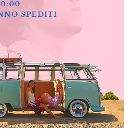
10:00
NNO SPEDITI