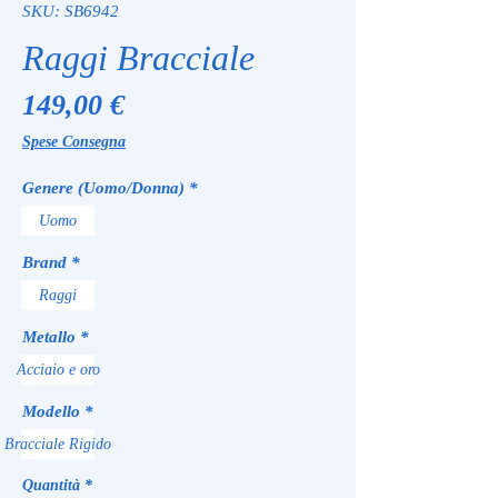
SKU: SB6942
Raggi Bracciale
Prezzo
149,00 €
Spese Consegna
Genere (Uomo/Donna)
*
Uomo
Brand
*
Raggi
Metallo
*
Acciaio e oro
Modello
*
Bracciale Rigido
Quantità
*