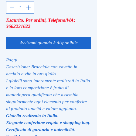
Esaurito. Per ordini, Telefono/WA:
3662231622
Avvisami quando è disponibile
Raggi
Descrizione: Bracciale con cavetto in
acciaio e vite in oro giallo.
I gioielli sono interamente realizzati in Italia
e la loro composizione è frutto di
manodopera qualificata che assembla
singolarmente ogni elemento per conferire
al prodotto unicità e valore aggiunto.
Gioiello realizzato in Italia.
Elegante confezione regalo e shopping bag.
Certificato di garanzia e autenticità.