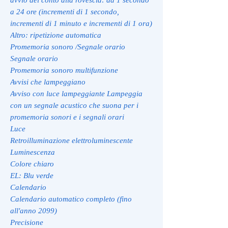
a 24 ore (incrementi di 1 secondo,
incrementi di 1 minuto e incrementi di 1 ora)
Altro: ripetizione automatica
Promemoria sonoro /Segnale orario
Segnale orario
Promemoria sonoro multifunzione
Avvisi che lampeggiano
Avviso con luce lampeggiante Lampeggia
con un segnale acustico che suona per i
promemoria sonori e i segnali orari
Luce
Retroilluminazione elettroluminescente
Luminescenza
Colore chiaro
EL: Blu verde
Calendario
Calendario automatico completo (fino
all'anno 2099)
Precisione