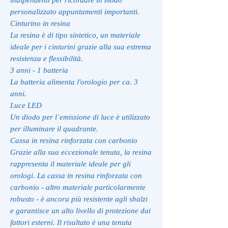
personalizzato appuntamenti importanti.
Cinturino in resina
La resina è di tipo sintetico, un materiale
ideale per i cinturini grazie alla sua estrema
resistenza e flessibilità.
3 anni - 1 batteria
La batteria alimenta l'orologio per ca. 3
anni.
Luce LED
Un diodo per l´emissione di luce è utilizzato
per illuminare il quadrante.
Cassa in resina rinforzata con carbonio
Grazie alla sua eccezionale tenuta, la resina
rappresenta il materiale ideale per gli
orologi. La cassa in resina rinforzata con
carbonio - altro materiale particolarmente
robusto - è ancora più resistente agli sbalzi
e garantisce un alto livello di protezione dai
fattori esterni. Il risultato è una tenuta