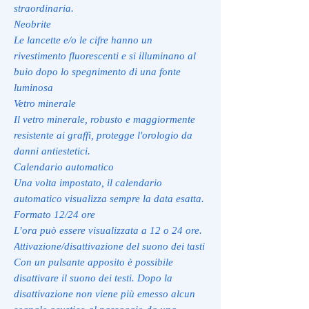
straordinaria.
Neobrite
Le lancette e/o le cifre hanno un
rivestimento fluorescenti e si illuminano al
buio dopo lo spegnimento di una fonte
luminosa
Vetro minerale
Il vetro minerale, robusto e maggiormente
resistente ai graffi, protegge l'orologio da
danni antiestetici.
Calendario automatico
Una volta impostato, il calendario
automatico visualizza sempre la data esatta.
Formato 12/24 ore
L’ora può essere visualizzata a 12 o 24 ore.
Attivazione/disattivazione del suono dei tasti
Con un pulsante apposito è possibile
disattivare il suono dei testi. Dopo la
disattivazione non viene più emesso alcun