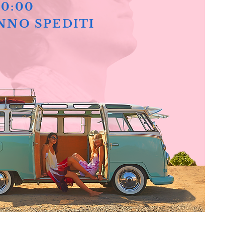
10:00
NNO SPEDITI