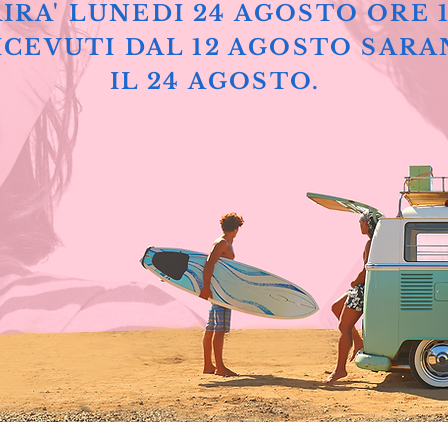
IRA' LUNEDI 24 AGOSTO ORE 
ICEVUTI DAL 12 AGOSTO SARA
IL 24 AGOSTO.