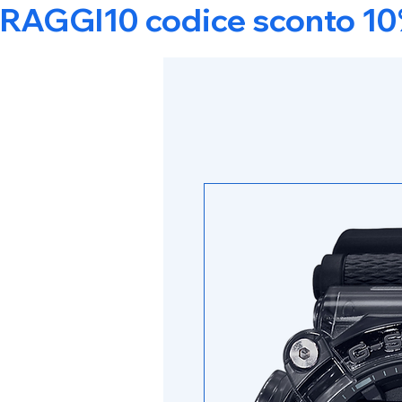
RAGGI10 codice sconto 10% s