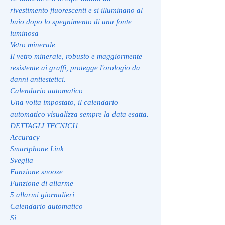
rivestimento fluorescenti e si illuminano al
buio dopo lo spegnimento di una fonte
luminosa
Vetro minerale
Il vetro minerale, robusto e maggiormente
resistente ai graffi, protegge l'orologio da
danni antiestetici.
Calendario automatico
Una volta impostato, il calendario
automatico visualizza sempre la data esatta.
DETTAGLI TECNICI1
Accuracy
Smartphone Link
Sveglia
Funzione snooze
Funzione di allarme
5 allarmi giornalieri
Calendario automatico
Si