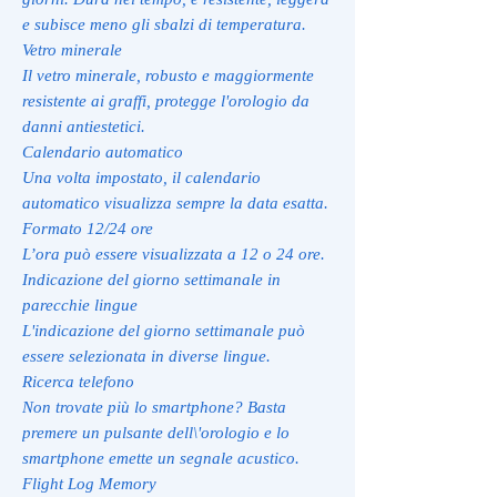
e subisce meno gli sbalzi di temperatura.
Vetro minerale
Il vetro minerale, robusto e maggiormente
resistente ai graffi, protegge l'orologio da
danni antiestetici.
Calendario automatico
Una volta impostato, il calendario
automatico visualizza sempre la data esatta.
Formato 12/24 ore
L’ora può essere visualizzata a 12 o 24 ore.
Indicazione del giorno settimanale in
parecchie lingue
L'indicazione del giorno settimanale può
essere selezionata in diverse lingue.
Ricerca telefono
Non trovate più lo smartphone? Basta
premere un pulsante dell\'orologio e lo
smartphone emette un segnale acustico.
Flight Log Memory