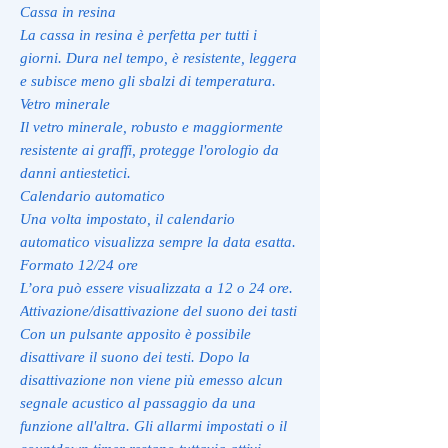
Cassa in resina
La cassa in resina è perfetta per tutti i
giorni. Dura nel tempo, è resistente, leggera
e subisce meno gli sbalzi di temperatura.
Vetro minerale
Il vetro minerale, robusto e maggiormente
resistente ai graffi, protegge l'orologio da
danni antiestetici.
Calendario automatico
Una volta impostato, il calendario
automatico visualizza sempre la data esatta.
Formato 12/24 ore
L’ora può essere visualizzata a 12 o 24 ore.
Attivazione/disattivazione del suono dei tasti
Con un pulsante apposito è possibile
disattivare il suono dei testi. Dopo la
disattivazione non viene più emesso alcun
segnale acustico al passaggio da una
funzione all'altra. Gli allarmi impostati o il