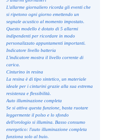
L'allarme giornaliero ricorda gli eventi che
si ripetono ogni giorno emettendo un
segnale acustico al momento impostato.
Questo modello è dotato di 5 allarmi
indipendenti per ricordare in modo
personalizzato appuntamenti importanti.
Indicatore livello batteria
L'indicatore mostra il livello corrente di
carica.
Cinturino in resina
La resina è di tipo sintetico, un materiale
ideale per i cinturini grazie alla sua estrema
resistenza e flessibilità.
Auto illuminazione completa
Se si attiva questa funzione, basta ruotare
leggermente il polso e lo sfondo
dell'orologio si illumina. Basso consumo
energetico: l'auto illuminazione completa
funziona solo al buio.