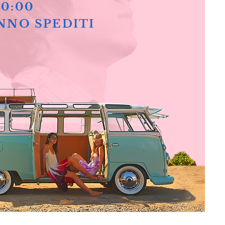
10:00
NNO SPEDITI