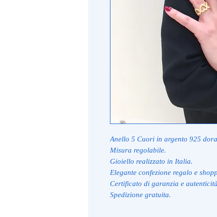
Anello 5 Cuori in argento 925 dora
Misura regolabile.
Gioiello realizzato in Italia.
Elegante confezione regalo e shop
Certificato di garanzia e autenticit
Spedizione gratuita.