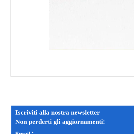
Iscriviti alla nostra newsletter
Non perderti gli aggiornamenti!
Email