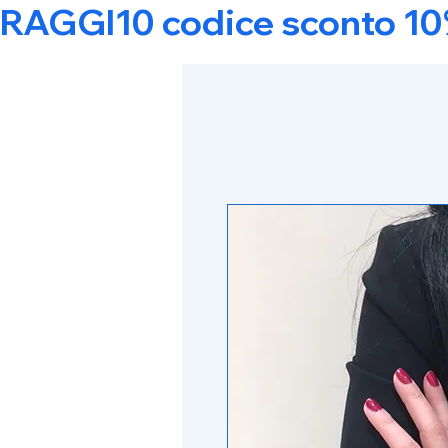
RAGGI10 codice sconto 10% s