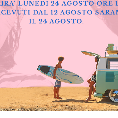
IRA' LUNEDI 24 AGOSTO ORE 
ICEVUTI DAL 12 AGOSTO SARA
IL 24 AGOSTO.