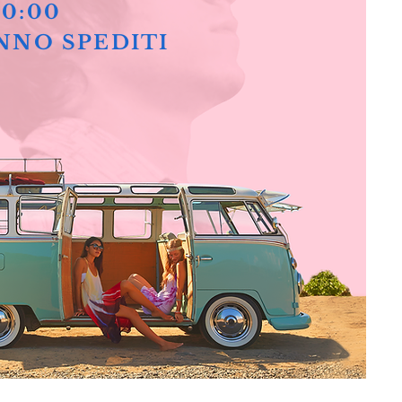
10:00
NNO SPEDITI