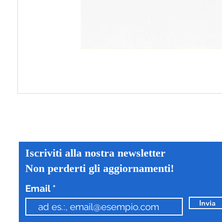
Iscriviti alla nostra newsletter
Non perderti gli aggiornamenti!
Email
Invia