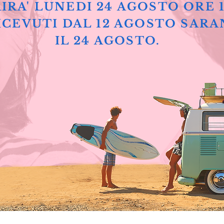
IRA' LUNEDI 24 AGOSTO ORE 
ICEVUTI DAL 12 AGOSTO SARA
IL 24 AGOSTO.