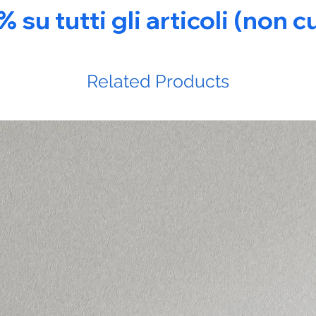
u tutti gli articoli (non c
Related Products