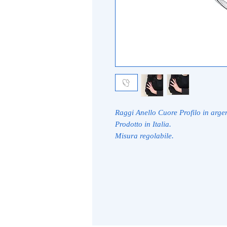
Raggi Anello Cuore Profilo in arge
Prodotto in Italia.
Misura regolabile.