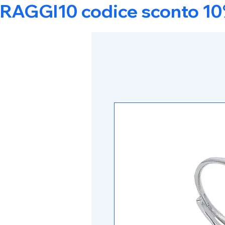
RAGGI10 codice sconto 10% s