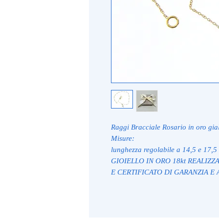
Raggi Bracciale Rosario in oro gial
Misure:
lunghezza regolabile a 14,5 e 17,5
GIOIELLO IN ORO 18kt REALIZZ
E CERTIFICATO DI GARANZIA E 