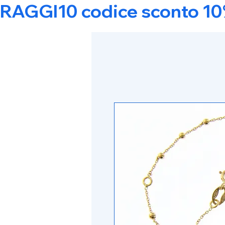
RAGGI10 codice sconto 10% s