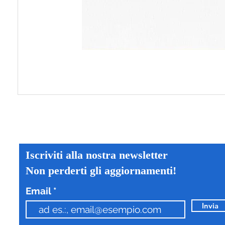
Iscriviti alla nostra newsletter
Non perderti gli aggiornamenti!
Email
Invia