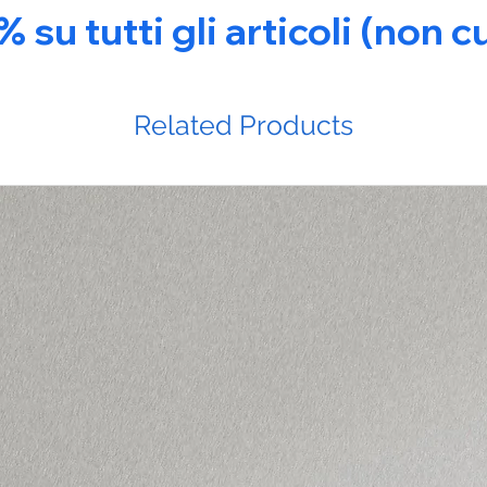
u tutti gli articoli (non c
Related Products