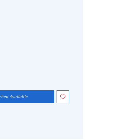
When Available