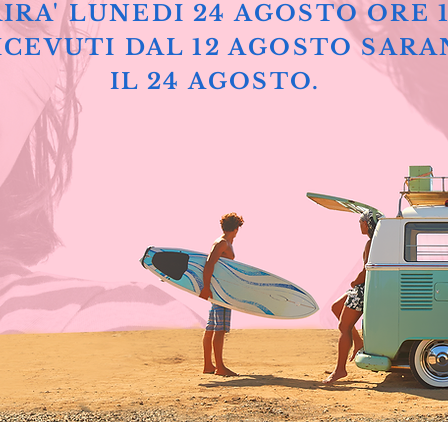
IRA' LUNEDI 24 AGOSTO ORE 
ICEVUTI DAL 12 AGOSTO SARA
IL 24 AGOSTO.