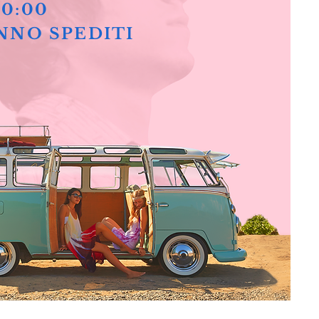
10:00
NNO SPEDITI