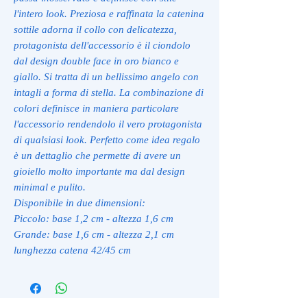
l'intero look. Preziosa e raffinata la catenina
sottile adorna il collo con delicatezza,
protagonista dell'accessorio è il ciondolo
dal design double face in oro bianco e
giallo. Si tratta di un bellissimo angelo con
intagli a forma di stella. La combinazione di
colori definisce in maniera particolare
l'accessorio rendendolo il vero protagonista
di qualsiasi look. Perfetto come idea regalo
è un dettaglio che permette di avere un
gioiello molto importante ma dal design
minimal e pulito.
Disponibile in due dimensioni:
Piccolo: base 1,2 cm - altezza 1,6 cm
Grande: base 1,6 cm - altezza 2,1 cm
lunghezza catena 42/45 cm