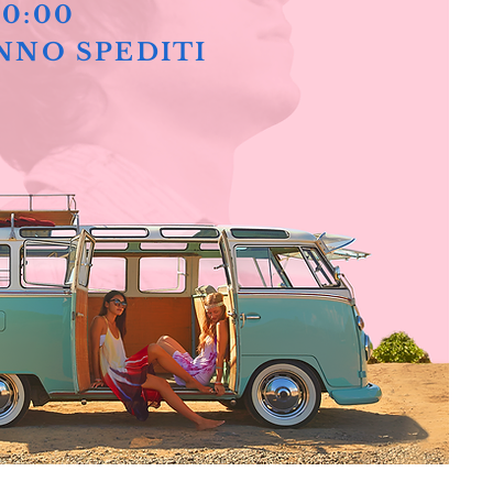
10:00
NNO SPEDITI