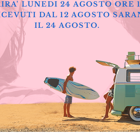
IRA' LUNEDI 24 AGOSTO ORE 
ICEVUTI DAL 12 AGOSTO SARA
IL 24 AGOSTO.