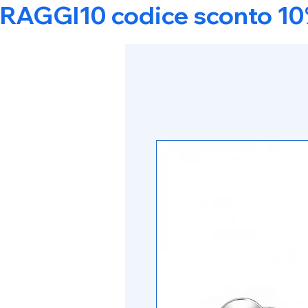
RAGGI10 codice sconto 10% s