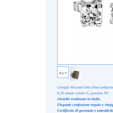
Giorgio Visconti Orecchini solitario
0,50 totale colore G, purezza VS
Gioiello realizzato in Italia.
Elegante confezione regalo e shop
Certificato di garanzia e autenticit