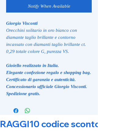
Notify When Available
Giorgio Visconti
Orecchini solitario in oro bianco con
diamante taglio brillante e contorno
incassato con diamanti taglio brillante ct.
0,29 totale colore G, purezza VS.
Gioiello realizzato in Italia.
Elegante confezione regalo e shopping bag.
Certificato di garanzia e autenticità.
Concessionario ufficiale Giorgio Visconti.
Spedizione gratis.
RAGGI10 codice sconto 10% su tut